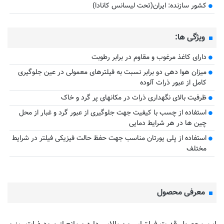
کشور سازنده: ایران(تحت لیسانس کانادا)
ویژگی ها:
دارای کاغذ مرغوب و مقاوم در برابر رطوبت
میزان هوا دهی دو برابر نسبت به فیلترهای معمولی در عین جلوگیری
کامل از عبور ذرات آلوده
ظرفیت بالای نگهداری ذرات در مکانهای پر گرد و خاک
استفاده از چسب با کیفیت جهت جلوگیری از عبور گرد و غبار از محل
چین ها در هر شرایط دمایی
استفاده از پلی یورتان مناسب جهت حفظ حالت فیزیکی فیلتر در شرایط
مختلف
معرفی محصول