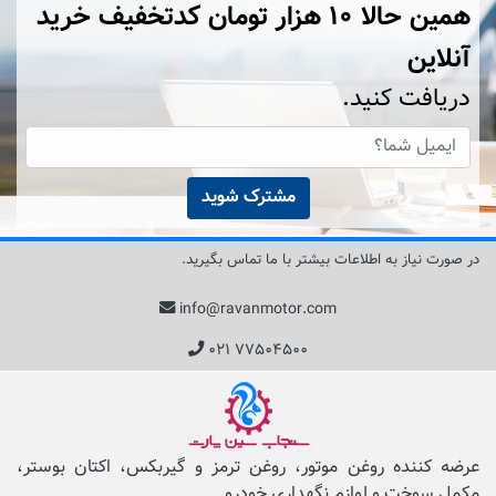
همین حالا ۱۰ هزار تومان کد‌تخفیف خرید
آنلاین
دریافت کنید.
مشترک شوید
در صورت نیاز به اطلاعات بیشتر با ما تماس بگیرید.
info@ravanmotor.com
۰۲۱ ۷۷۵۰۴۵۰۰
عرضه کننده روغن موتور، روغن ترمز و گیربکس، اکتان بوستر،
مکمل‌ سوخت و لوازم نگهداری خودرو