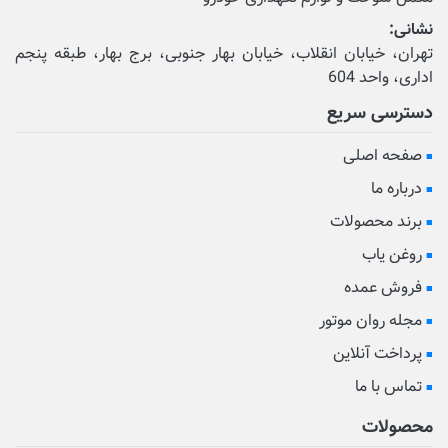
نشانی:
تهران، خیابان انقلاب، خیابان بهار جنوبی، برج بهار، طبقه پنجم
اداری، واحد 604
دسترسی سریع
صفحه اصلی
درباره ما
برند محصولات
روغن یاب
فروش عمده
مجله روان موتور
پرداخت آنلاین
تماس با ما
محصولات