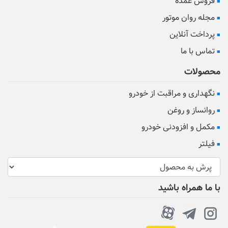
فروش عمده
مجله روان موتور
پرداخت آنلاین
تماس با ما
محصولات
نگهداری و مراقبت از خودرو
روانساز و روغن
مکمل و افزودنی خودرو
فیلتر
با ما همراه باشید