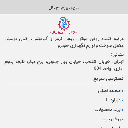
۰۲۱ ۷۷۵۰۴۵۰۰
عرضه کننده روغن موتور، روغن ترمز و گیربکس، اکتان بوستر،
مکمل‌ سوخت و لوازم نگهداری خودرو
نشانی:
تهران، خیابان انقلاب، خیابان بهار جنوبی، برج بهار، طبقه پنجم
اداری، واحد 604
دسترسی سریع
صفحه اصلی
درباره ما
برند محصولات
روغن یاب