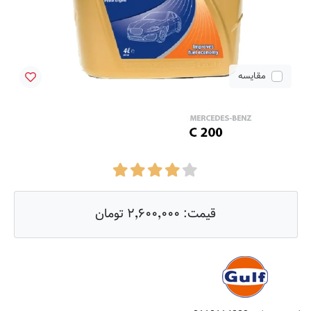
مقایسه
قیمت:
۲٬۶۰۰٬۰۰۰ تومان