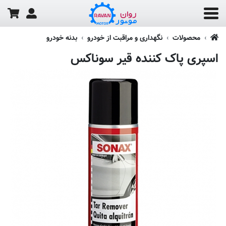
محصولات
نگهداری و مراقبت از خودرو
بدنه خودرو
اسپری پاک کننده قیر سوناکس