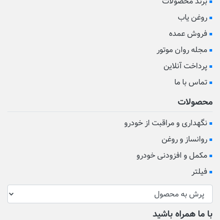
برند محصولات
روغن یاب
فروش عمده
مجله روان موتور
پرداخت آنلاین
تماس با ما
محصولات
نگهداری و مراقبت از خودرو
روانساز و روغن
مکمل و افزودنی خودرو
فیلتر
با ما همراه باشید