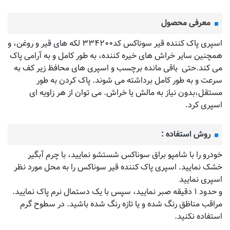
معرفی محصول
اسپری پاک کننده قیر سوناکس کد۳۳۴۲۰۰ لکه های قیر و روغن، و
همچنین سایر خراش های خیره کننده، به طور کامل و به آرامی پاک
می کند.حتی باقی مانده برچسب و اسپری های محافظ زیر کف به
سرعت و به طور کامل برداشته می شوند. پاک کردن به طور
مستقل،بدون نیاز به مالش یا خراش. می توان از هر زاویه ای
اسپری کرد.
روش استفاده :
خودرو را با شامپو براق سوناکس شستشو نمایید، با چرم آبگیر
خشک نمایید. اسپری پاک کننده قیر سوناکس را به محل مورد نظر
اسپری نمایید
و حدود ۱ دقیقه صبر نمایید، سپس با یک دستمال نرم پاک نمایید.
مراقب مناظق رنگ شده و یا تازه رنگ شده باشید. در سطوح گرم
استفاده نکنید.