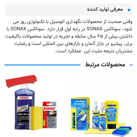
معرفی تولید کننده
وقتی صحبت از محصولات نگهداری اتومبیل با تکنولوژی روز می
شود، سوناکس SONAX در رتبه اول قرار دارد. سوناکس SONAX با
داشتن بیش از ۶۵ سال سابقه و تجربه در تولید محصولات باکیفیت
برتر، پیشرو در بازار آلمان و بازارهای بین المللی است و رضایت
مشتریان نتیجه مثبت این عملکرد است.
محصولات مرتبط
تماس بگیرید
ا