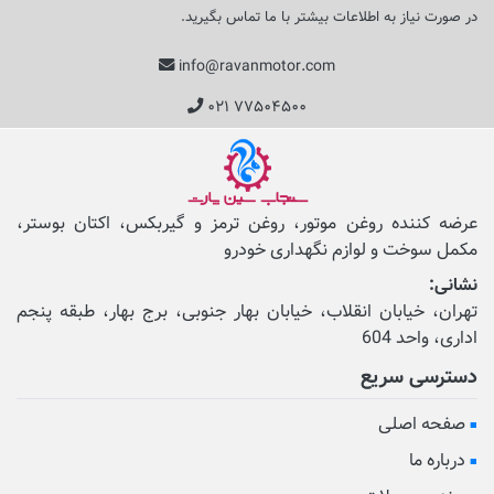
در صورت نیاز به اطلاعات بیشتر با ما تماس بگیرید.
info@ravanmotor.com
۰۲۱ ۷۷۵۰۴۵۰۰
عرضه کننده روغن موتور، روغن ترمز و گیربکس، اکتان بوستر،
مکمل‌ سوخت و لوازم نگهداری خودرو
نشانی:
تهران، خیابان انقلاب، خیابان بهار جنوبی، برج بهار، طبقه پنجم
اداری، واحد 604
دسترسی سریع
صفحه اصلی
درباره ما