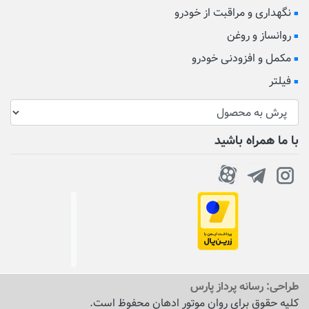
نگهداری و مراقبت از خودرو
روانساز و روغن
مکمل و افزودنی خودرو
فیلتر
با ما همراه باشید
طراحی:
رسانه پرداز پارس
کلیه حقوق برای روان موتور ادهان محفوظ است.