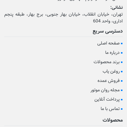
نشانی:
تهران، خیابان انقلاب، خیابان بهار جنوبی، برج بهار، طبقه پنجم
اداری، واحد 604
دسترسی سریع
صفحه اصلی
درباره ما
برند محصولات
روغن یاب
فروش عمده
مجله روان موتور
پرداخت آنلاین
تماس با ما
محصولات