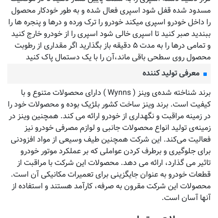
مسدود شده قفل شود اسپری فعال شده و به طور خودکار محصول
را داخل خودرو اسپری میکند خودرو را ترک ورده و درها و پنجره ها را
ببندید صبر کنید تا اسپری خالی شود اسپری را از خودرو خارج کنید
و تمامی درها را به مدت ۵ دقیقه باز بگذارید اگر مقداری از رطوبت
محصول روی سطحی باقی ماند،آن را با یک دستمال پاک کنید
معرفی تولید کننده
برند شناخته شده‌ی وینز ( Wynns ) دارای محصولات متنوع و با
کیفیت است. برند وینز ساخت کشور بلژیک بوده و محصولات خود را
در زمینه مراقبت و نگهداری از خودرو ارائه می کند. همچنین وینز در
زمینه‌ی تولید انواع محصولات جانبی و لوازم مصرفی خودرو نیز
فعالیت می‌کند. این شرکت همچنین طیف وسیعی از مواد افزودنی
برای جلوگیری و برطرف کردن عواملی که بر عملکرد موتور خودرو
تاثیر می گذارد، ارائه می دهد. محصولات این شرکت با مراقبت از
قطعات خودرو به عنوان جایگزینی برای تعمیرات مکانیکی آن است.
محصولات این شرکت مقرون به صرفه، کارآمد هستند و استفاده از
آنها آسان است.