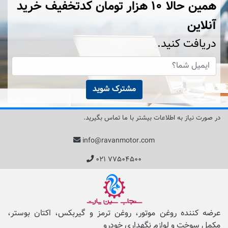
همین حالا ۱۰ هزار تومان کد‌تخفیف خرید
آنلاین
دریافت کنید.
مشترک شوید
در صورت نیاز به اطلاعات بیشتر با ما تماس بگیرید.
info@ravanmotor.com
۰۲۱ ۷۷۵۰۴۵۰۰
عرضه کننده روغن موتور، روغن ترمز و گیربکس، اکتان بوستر،
مکمل‌ سوخت و لوازم نگهداری خودرو