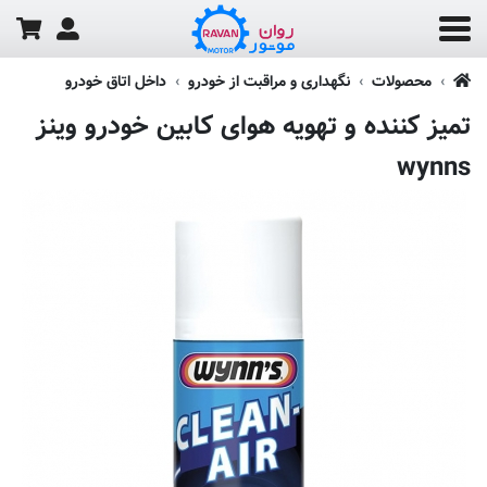
محصولات
نگهداری و مراقبت از خودرو
داخل اتاق خودرو
تمیز کننده و تهویه هوای کابین خودرو وینز
wynns