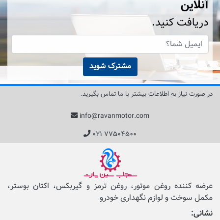
آنلاین
دریافت کنید.
مشترک شوید
در صورت نیاز به اطلاعات بیشتر با ما تماس بگیرید.
info@ravanmotor.com
۰۲۱ ۷۷۵۰۴۵۰۰
عرضه کننده روغن موتور، روغن ترمز و گیربکس، اکتان بوستر،
مکمل‌ سوخت و لوازم نگهداری خودرو
نشانی: