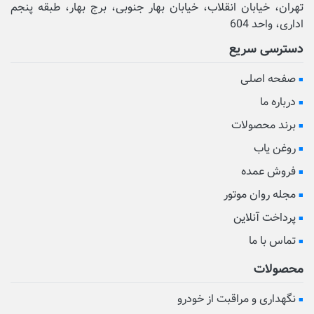
تهران، خیابان انقلاب، خیابان بهار جنوبی، برج بهار، طبقه پنجم
اداری، واحد 604
دسترسی سریع
صفحه اصلی
درباره ما
برند محصولات
روغن یاب
فروش عمده
مجله روان موتور
پرداخت آنلاین
تماس با ما
محصولات
نگهداری و مراقبت از خودرو