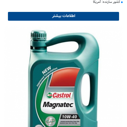
کشور سازنده: آمریکا
اطلاعات بیشتر