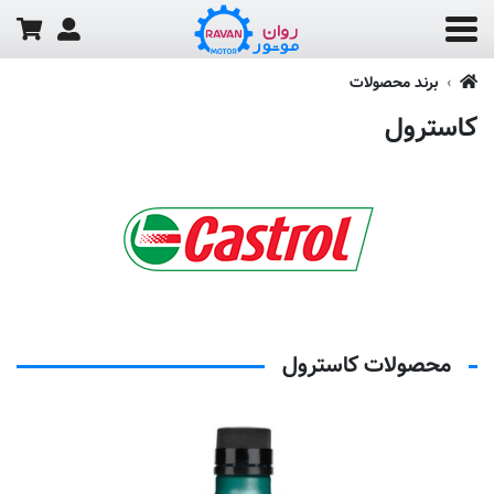
برند محصولات
کاسترول
محصولات کاسترول