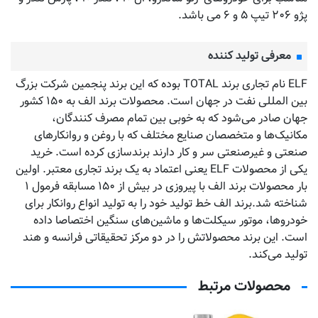
پژو ۲۰۶ تیپ ۵ و ۶ می باشد.
معرفی تولید کننده
ELF نام تجاری برند TOTAL بوده که این برند پنجمین شرکت بزرگ
بین المللی نفت در جهان است. محصولات برند الف به ۱۵۰ کشور
جهان صادر می‌شود که به خوبی بین تمام مصرف کنندگان،
مکانیک‌ها و متخصصان صنایع مختلف که با روغن و روانکارهای
صنعتی و غیرصنعتی سر و کار دارند برندسازی کرده است. خرید
یکی از محصولات ELF یعنی اعتماد به یک برند تجاری معتبر. اولین
بار محصولات برند الف با پیروزی در بیش از ۱۵۰ مسابقه فرمول ۱
شناخته شد.برند الف خط تولید خود را به تولید انواع روانکار برای
خودروها، موتور سیکلت‌ها و ماشین‌های سنگین اختصاصا داده
است. این برند محصولاتش را در دو مرکز تحقیقاتی فرانسه و هند
تولید می‌کند.
محصولات مرتبط