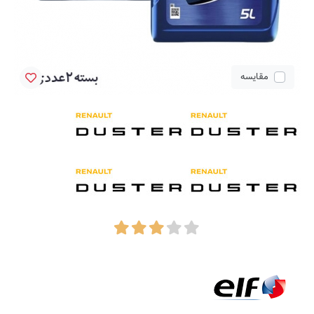
مقایسه