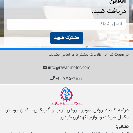
آنلاین
دریافت کنید.
مشترک شوید
در صورت نیاز به اطلاعات بیشتر با ما تماس بگیرید.
info@ravanmotor.com
۰۲۱ ۷۷۵۰۴۵۰۰
عرضه کننده روغن موتور، روغن ترمز و گیربکس، اکتان بوستر،
مکمل‌ سوخت و لوازم نگهداری خودرو
نشانی: